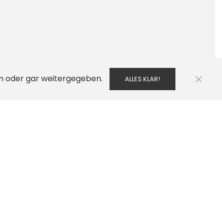
en oder gar weitergegeben.
ALLES KLAR!