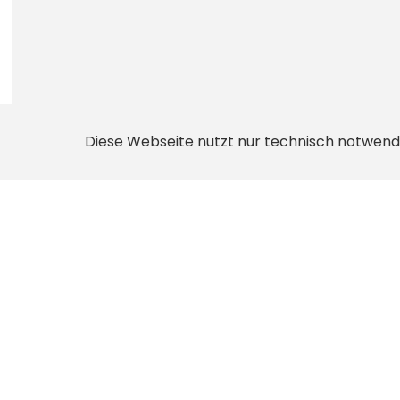
Diese Webseite nutzt nur technisch notwend