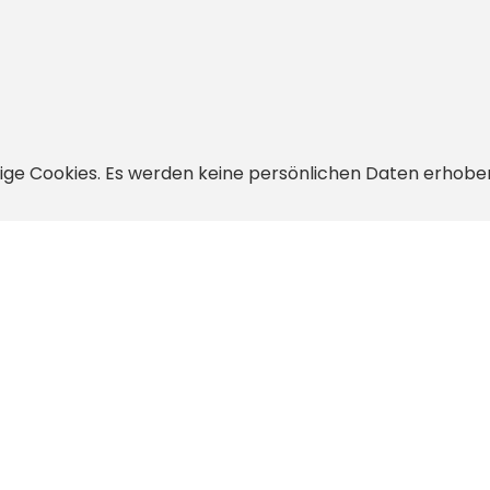
ige Cookies. Es werden keine persönlichen Daten erhob