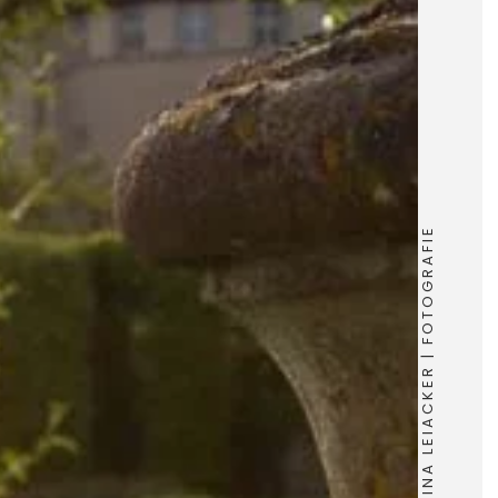
MARTINA LEIACKER | FOTOGRAFIE