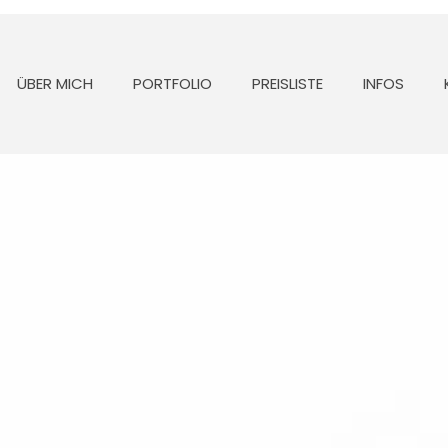
ÜBER MICH
PORTFOLIO
PREISLISTE
INFOS