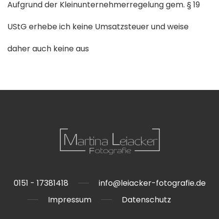
Aufgrund der Kleinunternehmerregelung gem. § 19
UStG erhebe ich keine Umsatzsteuer und weise
daher auch keine aus
0151 - 17381418
info@leiacker-fotografie.de
Impressum
Datenschutz