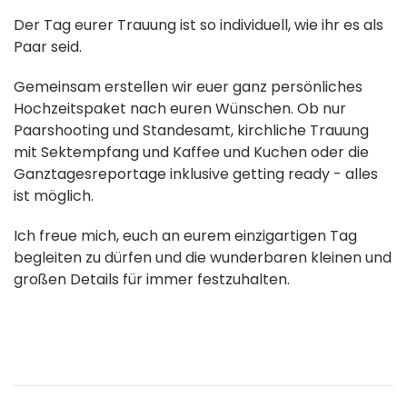
Der Tag eurer Trauung ist so individuell, wie ihr es als
Paar seid.
Gemeinsam erstellen wir euer ganz persönliches
Hochzeitspaket nach euren Wünschen. Ob nur
Paarshooting und Standesamt, kirchliche Trauung
mit Sektempfang und Kaffee und Kuchen oder die
Ganztagesreportage inklusive getting ready - alles
ist möglich.
Ich freue mich, euch an eurem einzigartigen Tag
begleiten zu dürfen und die wunderbaren kleinen und
großen Details für immer festzuhalten.