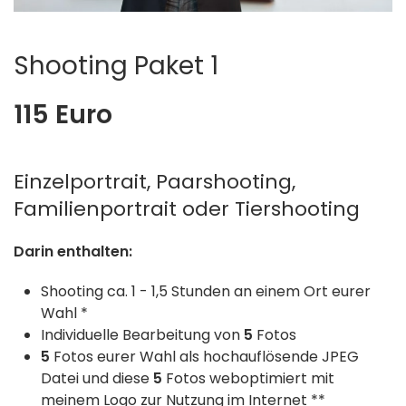
Shooting Paket 1
115 Euro
Einzelportrait, Paarshooting,
Familienportrait oder Tiershooting
Darin enthalten:
Shooting ca. 1 - 1,5 Stunden an einem Ort eurer
Wahl *
Individuelle Bearbeitung von
5
Fotos
5
Fotos eurer Wahl als hochauflösende JPEG
Datei und diese
5
Fotos weboptimiert mit
meinem Logo zur Nutzung im Internet **