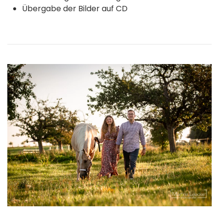
Übergabe der Bilder auf CD