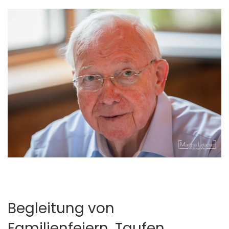
Begleitung von
Familienfeiern, Taufen,