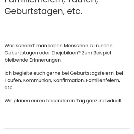
Geburtstagen, etc.
Was schenkt man lieben Menschen zu runden
Geburtstagen oder Ehejubiläen? Zum Beispiel
bleibende Erinnerungen.
Ich begleite euch gerne bei Geburtstagsfeiern, bei
Taufen, Kommunion, Konfirmation, Familienfeiern,
etc.
Wir planen euren besonderen Tag ganz individuell.