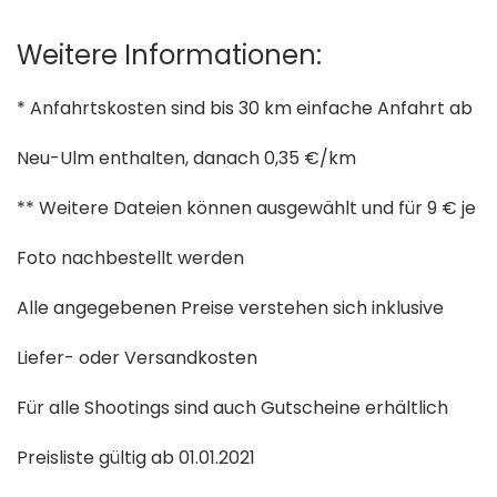
Weitere Informationen:
* Anfahrtskosten sind bis 30 km einfache Anfahrt ab
Neu-Ulm enthalten, danach 0,35 €/km
** Weitere Dateien können ausgewählt und für 9 € je
Foto nachbestellt werden
Alle angegebenen Preise verstehen sich inklusive
Liefer- oder Versandkosten
Für alle Shootings sind auch Gutscheine erhältlich
Preisliste gültig ab 01.01.2021