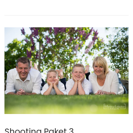
Shooting Paket 3