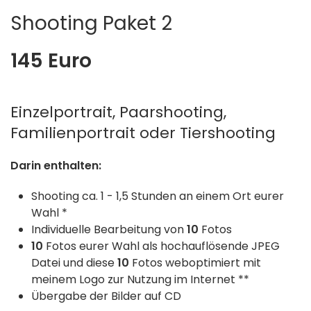
Shooting Paket 2
145 Euro
Einzelportrait, Paarshooting,
Familienportrait oder Tiershooting
Darin enthalten:
Shooting ca. 1 - 1,5 Stunden an einem Ort eurer
Wahl *
Individuelle Bearbeitung von
10
Fotos
10
Fotos eurer Wahl als hochauflösende JPEG
Datei und diese
10
Fotos weboptimiert mit
meinem Logo zur Nutzung im Internet **
Übergabe der Bilder auf CD