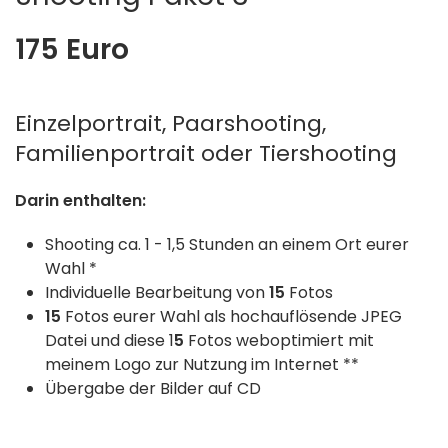
175 Euro
Einzelportrait, Paarshooting,
Familienportrait oder Tiershooting
Darin enthalten:
Shooting ca. 1 - 1,5 Stunden an einem Ort eurer
Wahl *
Individuelle Bearbeitung von
15
Fotos
15
Fotos eurer Wahl als hochauflösende JPEG
Datei und diese 1
5
Fotos weboptimiert mit
meinem Logo zur Nutzung im Internet **
Übergabe der Bilder auf CD