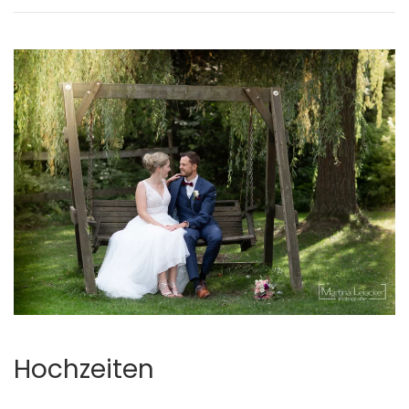
Hochzeiten